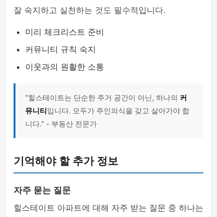
잘 숙지하고 실천하는 것도 필수적입니다.
미리 체크리스트 준비
커뮤니티 규칙 숙지
이웃과의 원활한 소통
"힐스테이트는 단순한 주거 공간이 아닌, 하나의
커
뮤니티
입니다. 모두가 주인의식을 갖고 살아가야 합
니다." - 부동산 전문가
기억해야 할 추가 정보
자주 묻는 질문
힐스테이트 아파트에 대해 자주 받는 질문 중 하나는