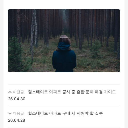
힐스테이트 아파트 공사 중 흔한 문제 해결 가이드
이전글
26.04.30
힐스테이트 아파트 구매 시 피해야 할 실수
다음글
26.04.28