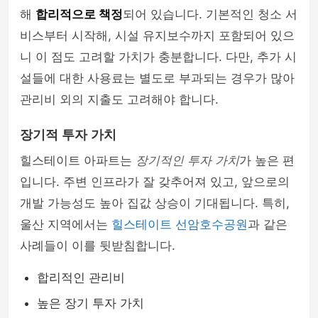
해
합리적으로 책정
되어 있습니다. 기본적인 청소 서
비스부터 시작해, 시설 유지보수까지 포함되어 있으
니 이 점도 고려할 가치가 충분합니다. 다만, 추가 시
설들에 대한 사용료는 별도로 부과되는 경우가 많아
관리비 외의 지출도 고려해야 합니다.
장기적 투자 가치
힐스테이트 아파트는
장기적인 투자 가치
가 높은 편
입니다. 주변 인프라가 잘 갖추어져 있고, 앞으로의
개발 가능성도 높아 집값 상승이 기대됩니다. 특히,
울산 지역에서는
힐스테이트 선암호수공원
과 같은
사례들이 이를 뒷받침합니다.
합리적인 관리비
높은 장기 투자 가치