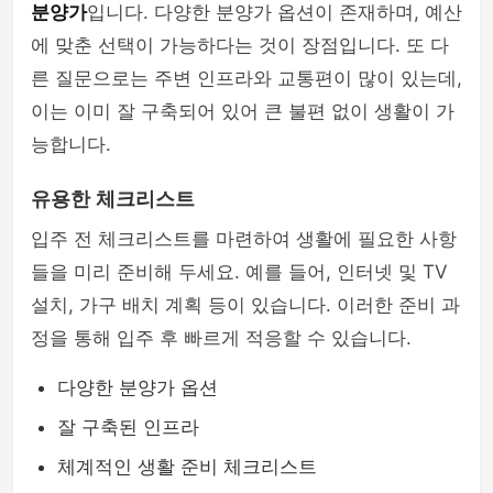
분양가
입니다. 다양한 분양가 옵션이 존재하며, 예산
에 맞춘 선택이 가능하다는 것이 장점입니다. 또 다
른 질문으로는 주변 인프라와 교통편이 많이 있는데,
이는 이미 잘 구축되어 있어 큰 불편 없이 생활이 가
능합니다.
유용한 체크리스트
입주 전 체크리스트를 마련하여 생활에 필요한 사항
들을 미리 준비해 두세요. 예를 들어, 인터넷 및 TV
설치, 가구 배치 계획 등이 있습니다. 이러한 준비 과
정을 통해 입주 후 빠르게 적응할 수 있습니다.
다양한 분양가 옵션
잘 구축된 인프라
체계적인 생활 준비 체크리스트