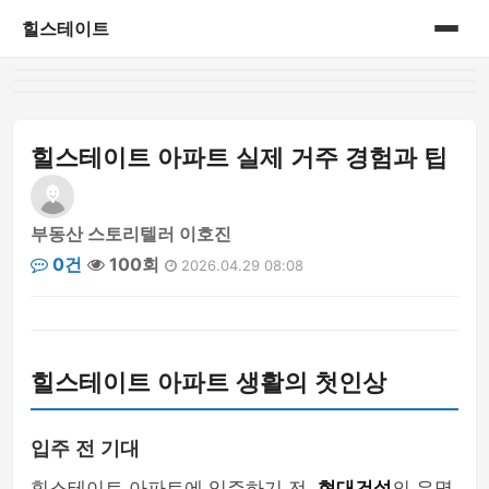
힐스테이트
홈
게시판
힐스테이트 아파트 실제 거주 경험과 팁
부동산 스토리텔러 이호진
0건
100회
2026.04.29 08:08
힐스테이트 아파트 생활의 첫인상
입주 전 기대
힐스테이트 아파트에 입주하기 전,
현대건설
의 유명