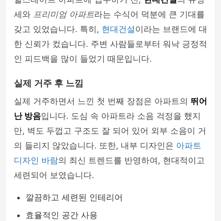
세와
프리미엄 아파트
라는 수식어 덕분에 큰 기대를
갖고 있었습니다. 특히,
현대건설
이라는 브랜드에 대
한 신뢰가 컸습니다. 주변 사람들로부터 워낙 긍정적
인 피드백을 많이 들었기 때문입니다.
실제 거주 후 느낌
실제 거주하면서 느낀 첫 번째 장점은 아파트의
뛰어
난 방음
입니다. 도심 속 아파트라 소음 걱정을 했지
만, 벽도 두껍고 구조도 잘 되어 있어 외부 소음이 거
의 들리지 않았습니다. 또한, 내부 디자인은
아파트
디자인 바람
의 최신 트렌드를 반영하여, 현대적이고
세련되어 보였습니다.
깔끔하고 세련된 인테리어
효율적인 공간 사용