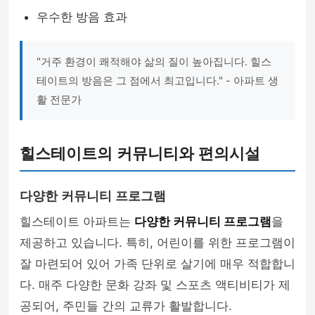
우수한 방음 효과
"거주 환경이 쾌적해야 삶의 질이 높아집니다. 힐스
테이트의 방음은 그 점에서 최고입니다." - 아파트 생
활 전문가
힐스테이트의 커뮤니티와 편의시설
다양한 커뮤니티 프로그램
힐스테이트 아파트는
다양한 커뮤니티 프로그램
을
제공하고 있습니다. 특히, 어린이를 위한 프로그램이
잘 마련되어 있어 가족 단위로 살기에 매우 적합합니
다. 매주 다양한 문화 강좌 및 스포츠 액티비티가 제
공되어, 주민들 간의 교류가 활발합니다.