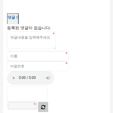
댓글
0
등록된 댓글이 없습니다.