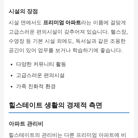
시설의 장점
시설 면에서도
프리미엄 아파트
라는 이름에 걸맞게
고급스러운 편의시설이 갖추어져 있습니다. 헬스장,
수영장 등 기본 시설 외에도, 독서실과 같은 조용한
공간이 있어 업무를 보거나 학습하기에 좋습니다.
다양한 커뮤니티 활동
고급스러운 편의시설
가족 친화적 환경
힐스테이트 생활의 경제적 측면
아파트 관리비
힐스테이트의 관리비는 다른 프리미엄 아파트에 비