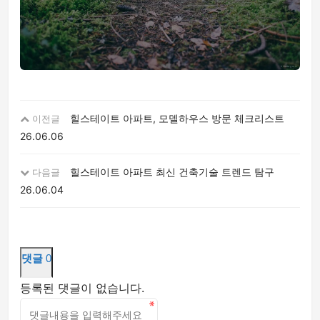
힐스테이트 아파트, 모델하우스 방문 체크리스트
이전글
26.06.06
힐스테이트 아파트 최신 건축기술 트렌드 탐구
다음글
26.06.04
댓글
0
등록된 댓글이 없습니다.