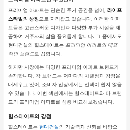
프리미엄 아파트는 단순한 주거 공간을 넘어,
라이프
스타일의 상징
으로 자리잡고 있습니다. 이러한 아파
트들은 고급스러운 디자인과 다양한 부가 시설을 제
공하여 거주자의 삶을 풍요롭게 합니다. 그 중에서도
현대건설의 힐스테이트는
프리미엄 아파트의 대표
적인 브랜드
로 꼽힙니다.
하지만 시장에는 다양한 프리미엄 아파트 브랜드가
존재합니다. 각 브랜드는 저마다의 차별점과 강점을
내세우고 있어, 소비자 입장에서는 선택이 쉽지 않을
수 있습니다. 이번 섹션에서는 힐스테이트와 타 브랜
드의 프리미엄 아파트를 심층 비교해보겠습니다.
힐스테이트의 강점
힐스테이트는
현대건설
의 기술력과 신뢰를 바탕으