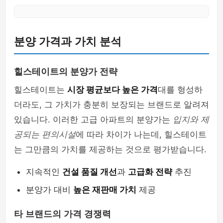
분양 가격과 가치 분석
힐스테이트의 분양가 전략
힐스테이트는
시장 평균보다 높은 가격
대를 형성하
더라도, 그 가치가 충분히 보장되는 브랜드로 알려져
있습니다. 이러한 고급 아파트의 분양가는
입지와 제
공되는 편의시설
에 따라 차이가 나는데, 힐스테이트
는 그만큼의 가치를 제공하는 것으로 평가받습니다.
지속적인
건설 품질 개선
과
고급화 전략
추진
분양가 대비
높은 재판매 가치
제공
타 브랜드의 가격 경쟁력