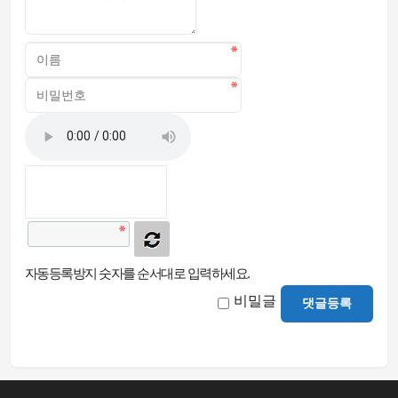
자동등록방지 숫자를 순서대로 입력하세요.
비밀글
댓글등록