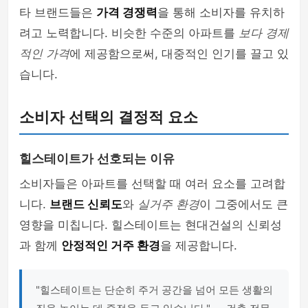
타 브랜드들은
가격 경쟁력
을 통해 소비자를 유치하
려고 노력합니다. 비슷한 수준의 아파트를
보다 경제
적인 가격
에 제공함으로써, 대중적인 인기를 끌고 있
습니다.
소비자 선택의 결정적 요소
힐스테이트가 선호되는 이유
소비자들은 아파트를 선택할 때 여러 요소를 고려합
니다.
브랜드 신뢰도
와
실거주 환경
이 그중에서도 큰
영향을 미칩니다. 힐스테이트는 현대건설의 신뢰성
과 함께
안정적인 거주 환경
을 제공합니다.
"힐스테이트는 단순히 주거 공간을 넘어 모든 생활의