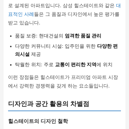
로 설계된 아파트입니다. 삼성 힐스테이트와 같은
대
표적인 사례
들은 그 품질과 디자인에서 높은 평가를
받고 있습니다.
품질 보증: 현대건설의
엄격한 품질 관리
다양한 커뮤니티 시설: 입주민을 위한
다양한 편
의시설
제공
탁월한 위치: 주로
교통이 편리한 지역
에 위치
이런 장점들은 힐스테이트가 프리미엄 아파트 시장
에서 강력한 경쟁력을 갖게 하는 요소들입니다.
디자인과 공간 활용의 차별점
힐스테이트의 디자인 철학