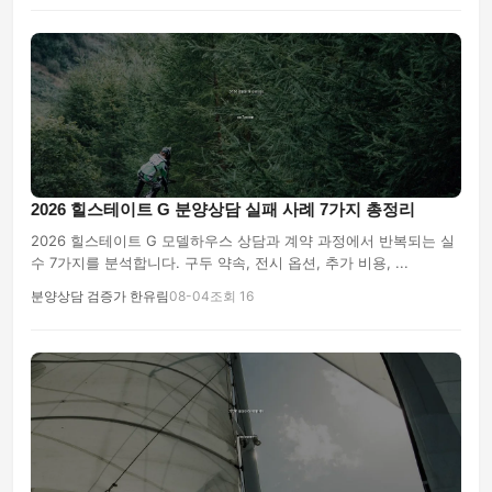
2026 힐스테이트 G 분양상담 실패 사례 7가지 총정리
2026 힐스테이트 G 모델하우스 상담과 계약 과정에서 반복되는 실
수 7가지를 분석합니다. 구두 약속, 전시 옵션, 추가 비용, ...
분양상담 검증가 한유림
08-04
조회 16