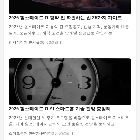
2026 힐스테이트 G 청약 전 확인하는 법 25가지 가이드
2026년 힐스테이트 G 청약 전 모집공고, 신청 자격, 분양가와 대출
일정, 모델하우스, 계약 조건을 단계별 점검표로 확인하는...
청약점검가 민서율
08-06
조회 11
2026 힐스테이트 G AI 스마트홈 기술 전망 총정리
2026년 현대건설 AI 주거 로드맵을 바탕으로 힐스테이트 G 스마트
홈, 마이 힐스, 에너지 관리와 보안·호환성 전망을 분석하고...
스마트주거 전략가 윤태경
08-05
조회 14