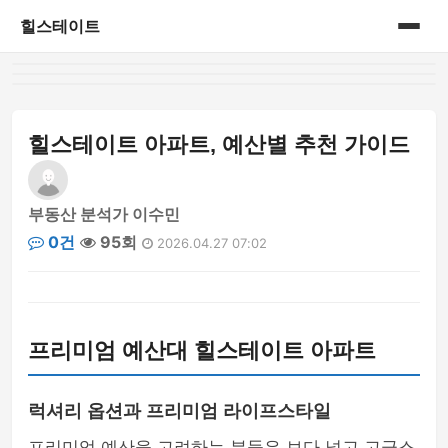
힐스테이트
홈
게시판
힐스테이트 아파트, 예산별 추천 가이드
부동산 분석가 이수민
0건
95회
2026.04.27 07:02
프리미엄 예산대 힐스테이트 아파트
럭셔리 옵션과 프리미엄 라이프스타일
프리미엄 예산을 고려하는 분들은 보다 넓고 고급스