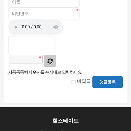
자동등록방지 숫자를 순서대로 입력하세요.
비밀글
댓글등록
힐스테이트