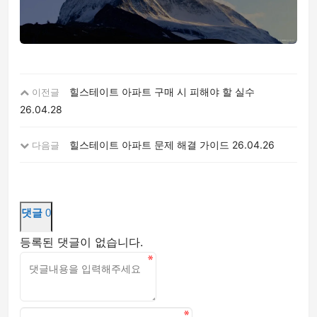
힐스테이트 아파트 구매 시 피해야 할 실수
이전글
26.04.28
힐스테이트 아파트 문제 해결 가이드
26.04.26
다음글
댓글
0
등록된 댓글이 없습니다.