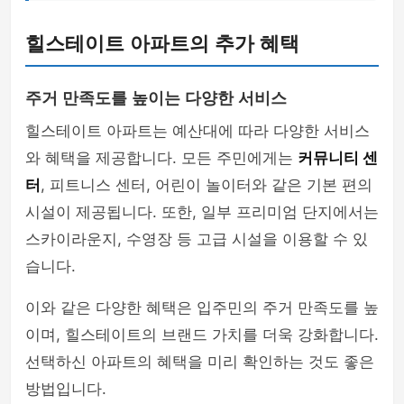
힐스테이트 아파트의 추가 혜택
주거 만족도를 높이는 다양한 서비스
힐스테이트 아파트는 예산대에 따라 다양한 서비스
와 혜택을 제공합니다. 모든 주민에게는
커뮤니티 센
터
, 피트니스 센터, 어린이 놀이터와 같은 기본 편의
시설이 제공됩니다. 또한, 일부 프리미엄 단지에서는
스카이라운지, 수영장 등 고급 시설을 이용할 수 있
습니다.
이와 같은 다양한 혜택은 입주민의 주거 만족도를 높
이며, 힐스테이트의 브랜드 가치를 더욱 강화합니다.
선택하신 아파트의 혜택을 미리 확인하는 것도 좋은
방법입니다.