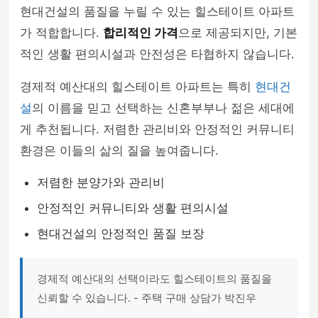
현대건설의 품질을 누릴 수 있는 힐스테이트 아파트
가 적합합니다.
합리적인 가격
으로 제공되지만, 기본
적인 생활 편의시설과 안전성은 타협하지 않습니다.
경제적 예산대의 힐스테이트 아파트는 특히
현대건
설
의 이름을 믿고 선택하는 신혼부부나 젊은 세대에
게 추천됩니다. 저렴한 관리비와 안정적인 커뮤니티
환경은 이들의 삶의 질을 높여줍니다.
저렴한 분양가와 관리비
안정적인 커뮤니티와 생활 편의시설
현대건설의 안정적인 품질 보장
경제적 예산대의 선택이라도 힐스테이트의 품질을
신뢰할 수 있습니다. - 주택 구매 상담가 박진우