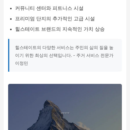
커뮤니티 센터와 피트니스 시설
프리미엄 단지의 추가적인 고급 시설
힐스테이트 브랜드의 지속적인 가치 상승
힐스테이트의 다양한 서비스는 주민의 삶의 질을 높
이기 위한 최상의 선택입니다. - 주거 서비스 전문가
이정민