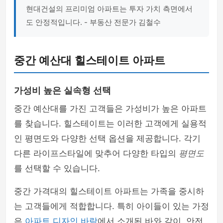
현대건설의 프리미엄 아파트는 투자 가치 측면에서
도 안정적입니다. - 부동산 전문가 김철수
중간 예산대 힐스테이트 아파트
가성비 높은 실속형 선택
중간 예산대를 가진 고객들은 가성비가 높은 아파트
를 찾습니다. 힐스테이트는 이러한 고객에게 실용적
인 평면도와 다양한 선택 옵션을 제공합니다. 각기
다른 라이프스타일에 맞추어 다양한 타입의
평면도
를 선택할 수 있습니다.
중간 가격대의 힐스테이트 아파트는 가족을 중시하
는 고객들에게 적합합니다. 특히 아이들이 있는 가정
은
아파트 디자인 바람
에서 소개된 바와 같이, 안전