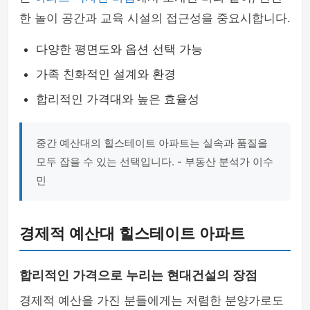
한 놀이 공간과 교육 시설의 접근성을 중요시합니다.
다양한 평면도와 옵션 선택 가능
가족 친화적인 설계와 환경
합리적인 가격대와 높은 효율성
중간 예산대의 힐스테이트 아파트는 실속과 품질을
모두 잡을 수 있는 선택입니다. - 부동산 분석가 이수
민
경제적 예산대 힐스테이트 아파트
합리적인 가격으로 누리는 현대건설의 장점
경제적 예산을 가진 분들에게는 저렴한 분양가로도