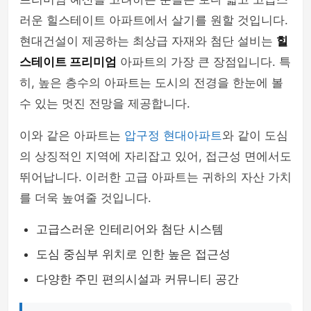
러운 힐스테이트 아파트에서 살기를 원할 것입니다.
현대건설이 제공하는 최상급 자재와 첨단 설비는
힐
스테이트 프리미엄
아파트의 가장 큰 장점입니다. 특
히, 높은 층수의 아파트는 도시의 전경을 한눈에 볼
수 있는 멋진 전망을 제공합니다.
이와 같은 아파트는
압구정 현대아파트
와 같이 도심
의 상징적인 지역에 자리잡고 있어, 접근성 면에서도
뛰어납니다. 이러한 고급 아파트는 귀하의 자산 가치
를 더욱 높여줄 것입니다.
고급스러운 인테리어와 첨단 시스템
도심 중심부 위치로 인한 높은 접근성
다양한 주민 편의시설과 커뮤니티 공간