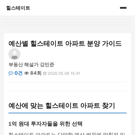
힐스테이트
홈
게시판
예산별 힐스테이트 아파트 분양 가이드
부동산 해설가 강민준
0건
84회
2026.05.06 15:41
예산에 맞는 힐스테이트 아파트 찾기
1억 원대 투자자들을 위한 선택
힐스테이트 아파트는 다양한 예산 범위에 맞춰져 있