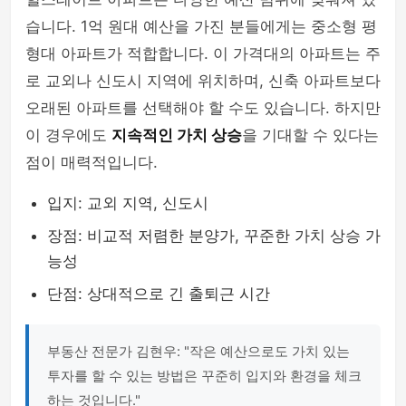
습니다. 1억 원대 예산을 가진 분들에게는 중소형 평
형대 아파트가 적합합니다. 이 가격대의 아파트는 주
로 교외나 신도시 지역에 위치하며, 신축 아파트보다
오래된 아파트를 선택해야 할 수도 있습니다. 하지만
이 경우에도
지속적인 가치 상승
을 기대할 수 있다는
점이 매력적입니다.
입지: 교외 지역, 신도시
장점: 비교적 저렴한 분양가, 꾸준한 가치 상승 가
능성
단점: 상대적으로 긴 출퇴근 시간
부동산 전문가 김현우: "작은 예산으로도 가치 있는
투자를 할 수 있는 방법은 꾸준히 입지와 환경을 체크
하는 것입니다."