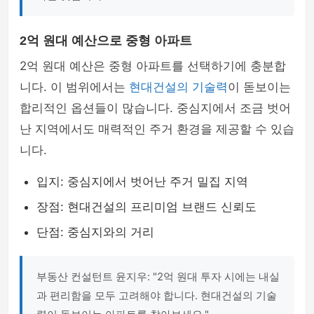
2억 원대 예산으로 중형 아파트
2억 원대 예산은 중형 아파트를 선택하기에 충분합
니다. 이 범위에서는
현대건설의 기술력
이 돋보이는
합리적인 옵션들이 많습니다. 중심지에서 조금 벗어
난 지역에서도 매력적인 주거 환경을 제공할 수 있습
니다.
입지: 중심지에서 벗어난 주거 밀집 지역
장점: 현대건설의 프리미엄 브랜드 신뢰도
단점: 중심지와의 거리
부동산 컨설턴트 윤지우: "2억 원대 투자 시에는 내실
과 편리함을 모두 고려해야 합니다. 현대건설의 기술