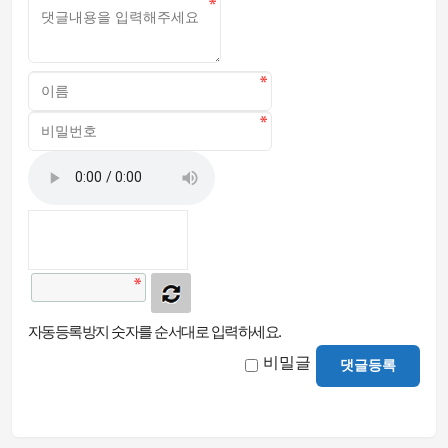
자동등록방지 숫자를 순서대로 입력하세요.
비밀글
댓글등록