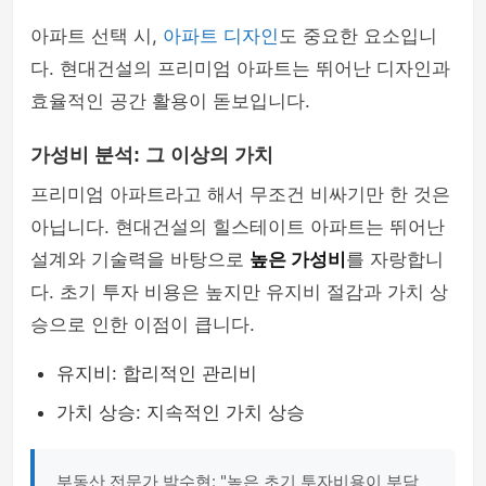
아파트 선택 시,
아파트 디자인
도 중요한 요소입니
다. 현대건설의 프리미엄 아파트는 뛰어난 디자인과
효율적인 공간 활용이 돋보입니다.
가성비 분석: 그 이상의 가치
프리미엄 아파트라고 해서 무조건 비싸기만 한 것은
아닙니다. 현대건설의 힐스테이트 아파트는 뛰어난
설계와 기술력을 바탕으로
높은 가성비
를 자랑합니
다. 초기 투자 비용은 높지만 유지비 절감과 가치 상
승으로 인한 이점이 큽니다.
유지비: 합리적인 관리비
가치 상승: 지속적인 가치 상승
부동산 전문가 박수현: "높은 초기 투자비용이 부담