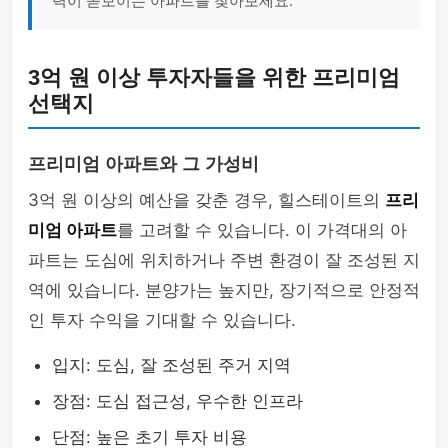
력이 돋보이는 아파트를 찾아보세요."
3억 원 이상 투자자들을 위한 프리미엄
선택지
프리미엄 아파트와 그 가성비
3억 원 이상의 예산을 갖춘 경우, 힐스테이트의
프리
미엄 아파트
를 고려할 수 있습니다. 이 가격대의 아
파트는 도심에 위치하거나 주변 환경이 잘 조성된 지
역에 있습니다. 분양가는 높지만, 장기적으로 안정적
인 투자 수익을 기대할 수 있습니다.
입지: 도심, 잘 조성된 주거 지역
장점: 도심 접근성, 우수한 인프라
단점: 높은 초기 투자 비용