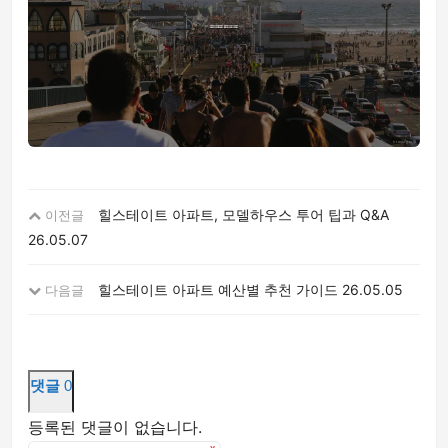
힐스테이트 아파트, 모델하우스 투어 팁과 Q&A
이전글
26.05.07
힐스테이트 아파트 예산별 추천 가이드
26.05.05
다음글
댓글
0
등록된 댓글이 없습니다.