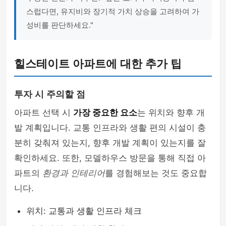
스럽다면, 유지비와 장기적 가치 상승을 고려하여 가
성비를 판단하세요."
힐스테이트 아파트에 대한 추가 팁
투자 시 주의할 점
아파트 선택 시
가장 중요한 요소
는 위치와 향후 개
발 계획입니다. 교통 인프라와 생활 편의 시설이 충
분히 갖춰져 있는지, 향후 개발 계획이 있는지를 잘
확인하세요. 또한, 모델하우스 방문을 통해 직접 아
파트의
환경과 인테리어
를 경험해보는 것도 중요합
니다.
위치: 교통과 생활 인프라 체크