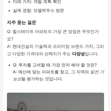
미래 가치: 개발 계획 확인
실제 경험: 모델하우스 방문
자주 묻는 질문
Q: 힐스테이트 아파트의 가장 큰 장점은 무엇인가
요?
A: 현대건설의 기술력과 프리미엄 브랜드 가치, 그리
고 다양한 가격대의 선택지가 주는
다양성
입니다.
Q: 투자를 고려할 때 가장 먼저 해야 할 것은?
A: 예산에 맞는 아파트를 찾고, 그 지역의
발전 가
능성
을 평가하는 것입니다.